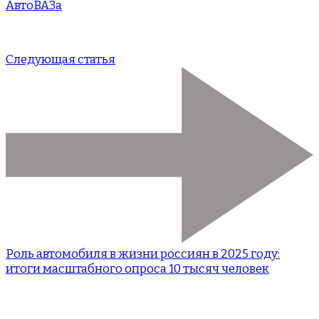
АвтоВАЗа
Следующая статья
Роль автомобиля в жизни россиян в 2025 году:
итоги масштабного опроса 10 тысяч человек